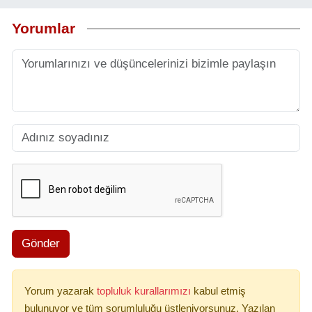
Yorumlar
Gönder
Yorum yazarak
topluluk kurallarımızı
kabul etmiş
bulunuyor ve tüm sorumluluğu üstleniyorsunuz. Yazılan