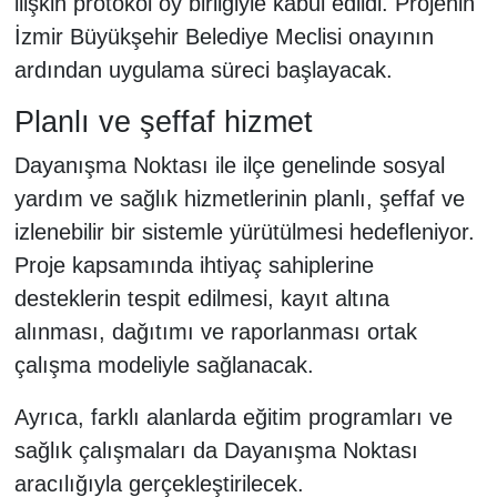
ilişkin protokol oy birliğiyle kabul edildi. Projenin
İzmir Büyükşehir Belediye Meclisi onayının
ardından uygulama süreci başlayacak.
Planlı ve şeffaf hizmet
Dayanışma Noktası ile ilçe genelinde sosyal
yardım ve sağlık hizmetlerinin planlı, şeffaf ve
izlenebilir bir sistemle yürütülmesi hedefleniyor.
Proje kapsamında ihtiyaç sahiplerine
desteklerin tespit edilmesi, kayıt altına
alınması, dağıtımı ve raporlanması ortak
çalışma modeliyle sağlanacak.
Ayrıca, farklı alanlarda eğitim programları ve
sağlık çalışmaları da Dayanışma Noktası
aracılığıyla gerçekleştirilecek.