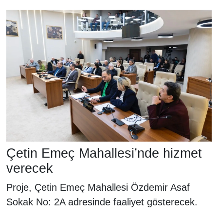
Çetin Emeç Mahallesi’nde hizmet
verecek
Proje, Çetin Emeç Mahallesi Özdemir Asaf
Sokak No: 2A adresinde faaliyet gösterecek.