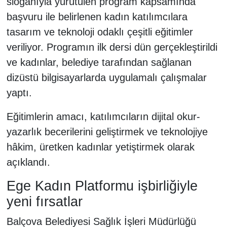
sloganıyla yürütülen program kapsamında
başvuru ile belirlenen kadın katılımcılara
tasarım ve teknoloji odaklı çeşitli eğitimler
veriliyor. Programın ilk dersi dün gerçekleştirildi
ve kadınlar, belediye tarafından sağlanan
dizüstü bilgisayarlarda uygulamalı çalışmalar
yaptı.
Eğitimlerin amacı, katılımcıların dijital okur-
yazarlık becerilerini geliştirmek ve teknolojiye
hâkim, üretken kadınlar yetiştirmek olarak
açıklandı.
Ege Kadın Platformu işbirliğiyle
yeni fırsatlar
Balçova Belediyesi Sağlık İşleri Müdürlüğü