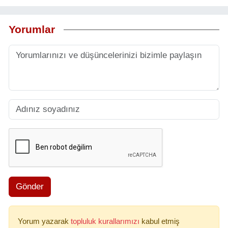
Yorumlar
Gönder
Yorum yazarak
topluluk kurallarımızı
kabul etmiş