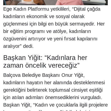
Ege Kadın Platformu yetkilileri, “Dijital çağda
kadınların ekonomik ve sosyal olarak
güçlenmesi için bilgi en büyük sermayedir. Her
bir eğitim programı ve atölye, kadınların
özgüvenini artırıyor ve yeni fırsat kapılarını
aralıyor” dedi.
Başkan Yiğit: “Kadınlara her
zaman öncelik vereceğiz”
Balçova Belediye Başkanı Onur Yiğit,
kadınların hayatın her alanında desteklenmesi
gerektiğini belirterek toplumsal cinsiyet eşitliği
için atılan adımları önemsediklerini vurguladı.
Başkan Yiğit, “Kadın ve çocuklarla ilgili projelere