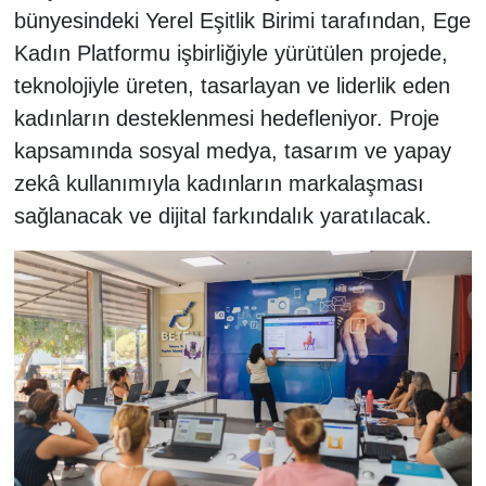
bünyesindeki Yerel Eşitlik Birimi tarafından, Ege
Kadın Platformu işbirliğiyle yürütülen projede,
teknolojiyle üreten, tasarlayan ve liderlik eden
kadınların desteklenmesi hedefleniyor. Proje
kapsamında sosyal medya, tasarım ve yapay
zekâ kullanımıyla kadınların markalaşması
sağlanacak ve dijital farkındalık yaratılacak.