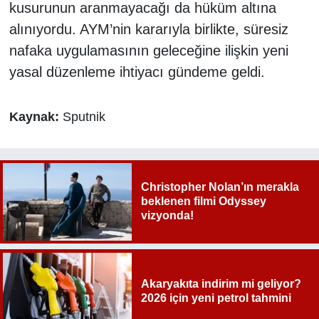
kusurunun aranmayacağı da hüküm altına
alınıyordu. AYM’nin kararıyla birlikte, süresiz
nafaka uygulamasının geleceğine ilişkin yeni
yasal düzenleme ihtiyacı gündeme geldi.
Kaynak:
Sputnik
Christopher Nolan’ın merakla
beklenen filmi Odyssey
vizyonda!
Akaryakıta indirim mi geliyor?
2026 için yeni petrol tahmini