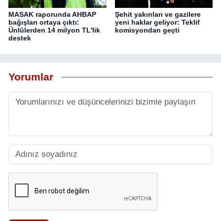
MASAK raporunda AHBAP
Şehit yakınları ve gazilere
bağışları ortaya çıktı:
yeni haklar geliyor: Teklif
Ünlülerden 14 milyon TL'lik
komisyondan geçti
destek
Yorumlar