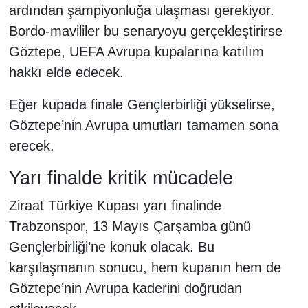
ardından şampiyonluğa ulaşması gerekiyor.
Bordo-mavililer bu senaryoyu gerçekleştirirse
Göztepe, UEFA Avrupa kupalarına katılım
hakkı elde edecek.
Eğer kupada finale Gençlerbirliği yükselirse,
Göztepe’nin Avrupa umutları tamamen sona
erecek.
Yarı finalde kritik mücadele
Ziraat Türkiye Kupası yarı finalinde
Trabzonspor, 13 Mayıs Çarşamba günü
Gençlerbirliği’ne konuk olacak. Bu
karşılaşmanın sonucu, hem kupanın hem de
Göztepe’nin Avrupa kaderini doğrudan