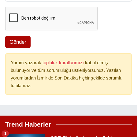
Gönder
Yorum yazarak
topluluk kurallarımızı
kabul etmiş
bulunuyor ve tüm sorumluluğu üstleniyorsunuz. Yazılan
yorumlardan İzmir’de Son Dakika hiçbir şekilde sorumlu
tutulamaz.
Trend Haberler
1