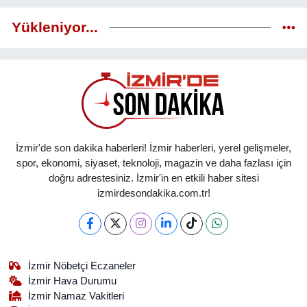
Yükleniyor...
İzmir'de son dakika haberleri! İzmir haberleri, yerel gelişmeler,
spor, ekonomi, siyaset, teknoloji, magazin ve daha fazlası için
doğru adrestesiniz. İzmir'in en etkili haber sitesi
izmirdesondakika.com.tr!
İzmir Nöbetçi Eczaneler
İzmir Hava Durumu
İzmir Namaz Vakitleri