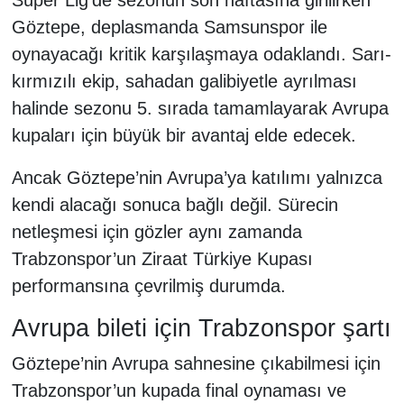
Göztepe, deplasmanda Samsunspor ile
oynayacağı kritik karşılaşmaya odaklandı. Sarı-
kırmızılı ekip, sahadan galibiyetle ayrılması
halinde sezonu 5. sırada tamamlayarak Avrupa
kupaları için büyük bir avantaj elde edecek.
Ancak Göztepe’nin Avrupa’ya katılımı yalnızca
kendi alacağı sonuca bağlı değil. Sürecin
netleşmesi için gözler aynı zamanda
Trabzonspor’un Ziraat Türkiye Kupası
performansına çevrilmiş durumda.
Avrupa bileti için Trabzonspor şartı
Göztepe’nin Avrupa sahnesine çıkabilmesi için
Trabzonspor’un kupada final oynaması ve