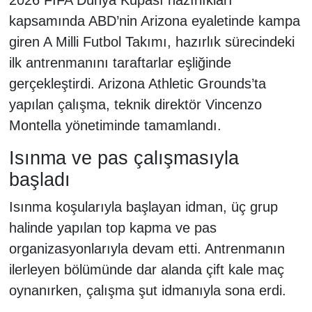
kapsamında ABD’nin Arizona eyaletinde kampa
giren A Milli Futbol Takımı, hazırlık sürecindeki
ilk antrenmanını taraftarlar eşliğinde
gerçekleştirdi. Arizona Athletic Grounds’ta
yapılan çalışma, teknik direktör Vincenzo
Montella yönetiminde tamamlandı.
Isınma ve pas çalışmasıyla
başladı
Isınma koşularıyla başlayan idman, üç grup
halinde yapılan top kapma ve pas
organizasyonlarıyla devam etti. Antrenmanın
ilerleyen bölümünde dar alanda çift kale maç
oynanırken, çalışma şut idmanıyla sona erdi.