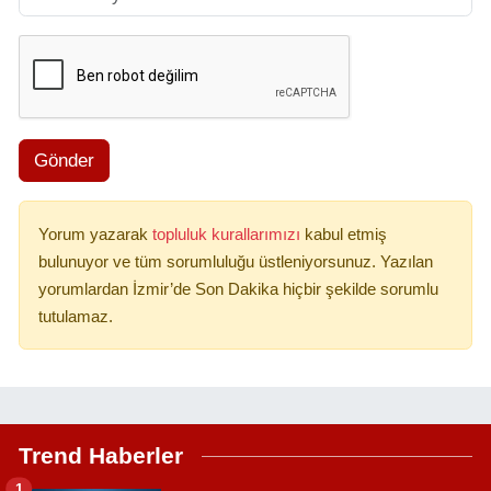
Gönder
Yorum yazarak
topluluk kurallarımızı
kabul etmiş
bulunuyor ve tüm sorumluluğu üstleniyorsunuz. Yazılan
yorumlardan İzmir’de Son Dakika hiçbir şekilde sorumlu
tutulamaz.
Trend Haberler
1