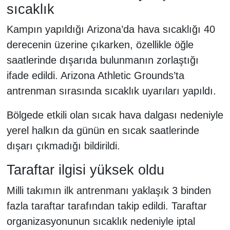
sıcaklık
Kampın yapıldığı Arizona’da hava sıcaklığı 40
derecenin üzerine çıkarken, özellikle öğle
saatlerinde dışarıda bulunmanın zorlaştığı
ifade edildi. Arizona Athletic Grounds’ta
antrenman sırasında sıcaklık uyarıları yapıldı.
Bölgede etkili olan sıcak hava dalgası nedeniyle
yerel halkın da günün en sıcak saatlerinde
dışarı çıkmadığı bildirildi.
Taraftar ilgisi yüksek oldu
Milli takımın ilk antrenmanı yaklaşık 3 binden
fazla taraftar tarafından takip edildi. Taraftar
organizasyonunun sıcaklık nedeniyle iptal