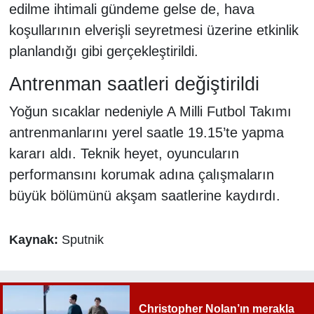
edilme ihtimali gündeme gelse de, hava
koşullarının elverişli seyretmesi üzerine etkinlik
planlandığı gibi gerçekleştirildi.
Antrenman saatleri değiştirildi
Yoğun sıcaklar nedeniyle A Milli Futbol Takımı
antrenmanlarını yerel saatle 19.15’te yapma
kararı aldı. Teknik heyet, oyuncuların
performansını korumak adına çalışmaların
büyük bölümünü akşam saatlerine kaydırdı.
Kaynak:
Sputnik
Christopher Nolan’ın merakla