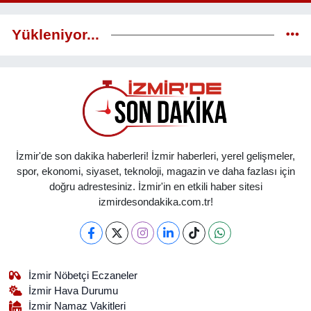
Yükleniyor...
İzmir'de son dakika haberleri! İzmir haberleri, yerel gelişmeler,
spor, ekonomi, siyaset, teknoloji, magazin ve daha fazlası için
doğru adrestesiniz. İzmir'in en etkili haber sitesi
izmirdesondakika.com.tr!
İzmir Nöbetçi Eczaneler
İzmir Hava Durumu
İzmir Namaz Vakitleri