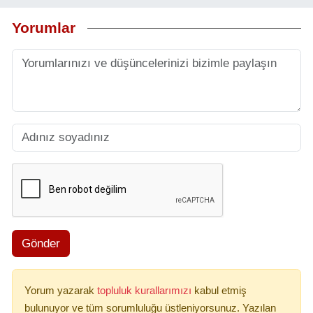
Yorumlar
Gönder
Yorum yazarak
topluluk kurallarımızı
kabul etmiş
bulunuyor ve tüm sorumluluğu üstleniyorsunuz. Yazılan