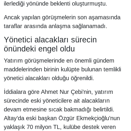
ilerlediği yönünde beklenti oluşturmuştu.
Ancak yapılan görüşmelerin son aşamasında
taraflar arasında anlaşma sağlanamadı.
Yönetici alacakları sürecin
önündeki engel oldu
Yatırım görüşmelerinde en önemli gündem
maddelerinden birinin kulüpte bulunan temlikli
yönetici alacakları olduğu öğrenildi.
İddialara göre Ahmet Nur Çebi’nin, yatırım
sürecinde eski yöneticilere ait alacakların
devam etmesine sıcak bakmadığı belirtildi.
Altay’da eski başkan Özgür Ekmekçioğlu’nun
yaklaşık 70 milyon TL, kulübe destek veren