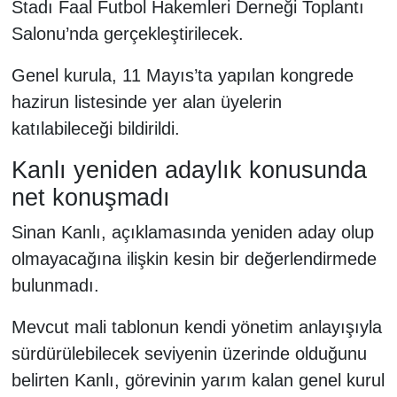
Stadı Faal Futbol Hakemleri Derneği Toplantı
Salonu’nda gerçekleştirilecek.
Genel kurula, 11 Mayıs’ta yapılan kongrede
hazirun listesinde yer alan üyelerin
katılabileceği bildirildi.
Kanlı yeniden adaylık konusunda
net konuşmadı
Sinan Kanlı, açıklamasında yeniden aday olup
olmayacağına ilişkin kesin bir değerlendirmede
bulunmadı.
Mevcut mali tablonun kendi yönetim anlayışıyla
sürdürülebilecek seviyenin üzerinde olduğunu
belirten Kanlı, görevinin yarım kalan genel kurul