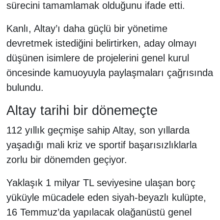
sürecini tamamlamak olduğunu ifade etti.
Kanlı, Altay’ı daha güçlü bir yönetime
devretmek istediğini belirtirken, aday olmayı
düşünen isimlere de projelerini genel kurul
öncesinde kamuoyuyla paylaşmaları çağrısında
bulundu.
Altay tarihi bir dönemeçte
112 yıllık geçmişe sahip Altay, son yıllarda
yaşadığı mali kriz ve sportif başarısızlıklarla
zorlu bir dönemden geçiyor.
Yaklaşık 1 milyar TL seviyesine ulaşan borç
yüküyle mücadele eden siyah-beyazlı kulüpte,
16 Temmuz’da yapılacak olağanüstü genel