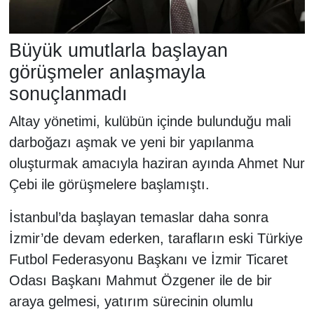
Büyük umutlarla başlayan
görüşmeler anlaşmayla
sonuçlanmadı
Altay yönetimi, kulübün içinde bulunduğu mali
darboğazı aşmak ve yeni bir yapılanma
oluşturmak amacıyla haziran ayında Ahmet Nur
Çebi ile görüşmelere başlamıştı.
İstanbul’da başlayan temaslar daha sonra
İzmir’de devam ederken, tarafların eski Türkiye
Futbol Federasyonu Başkanı ve İzmir Ticaret
Odası Başkanı Mahmut Özgener ile de bir
araya gelmesi, yatırım sürecinin olumlu