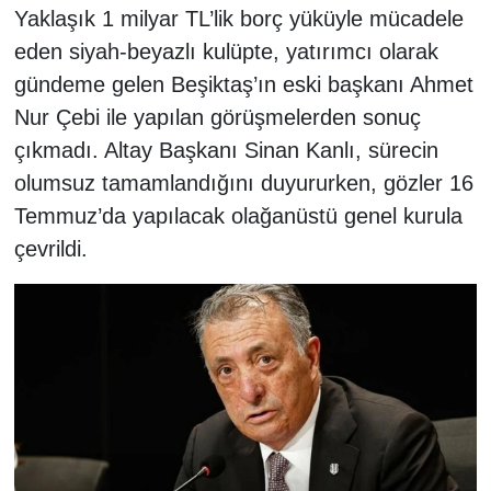
Yaklaşık 1 milyar TL’lik borç yüküyle mücadele
eden siyah-beyazlı kulüpte, yatırımcı olarak
gündeme gelen Beşiktaş’ın eski başkanı Ahmet
Nur Çebi ile yapılan görüşmelerden sonuç
çıkmadı. Altay Başkanı Sinan Kanlı, sürecin
olumsuz tamamlandığını duyururken, gözler 16
Temmuz’da yapılacak olağanüstü genel kurula
çevrildi.