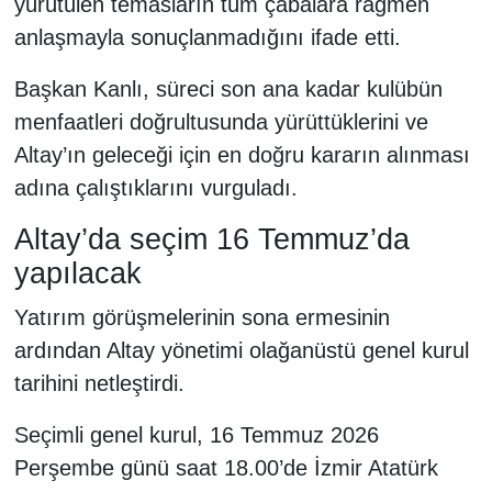
yürütülen temasların tüm çabalara rağmen
anlaşmayla sonuçlanmadığını ifade etti.
Başkan Kanlı, süreci son ana kadar kulübün
menfaatleri doğrultusunda yürüttüklerini ve
Altay’ın geleceği için en doğru kararın alınması
adına çalıştıklarını vurguladı.
Altay’da seçim 16 Temmuz’da
yapılacak
Yatırım görüşmelerinin sona ermesinin
ardından Altay yönetimi olağanüstü genel kurul
tarihini netleştirdi.
Seçimli genel kurul, 16 Temmuz 2026
Perşembe günü saat 18.00’de İzmir Atatürk