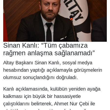
Sinan Kanlı: “Tüm çabamıza
rağmen anlaşma sağlanamadı”
Altay Başkanı Sinan Kanlı, sosyal medya
hesabından yaptığı açıklamayla görüşmelerin
olumsuz sonuçlandığını doğruladı.
Kanlı açıklamasında, kulübün yeniden ayağa
kalkması için büyük bir hassasiyetle
çalıştıklarını belirterek, Ahmet Nur Çebi ile