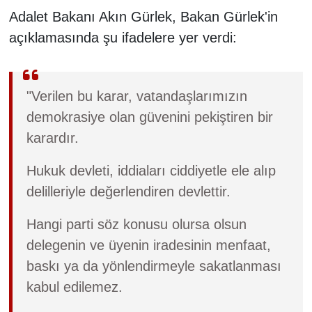
Adalet Bakanı Akın Gürlek, Bakan Gürlek'in
açıklamasında şu ifadelere yer verdi:
"Verilen bu karar, vatandaşlarımızın
demokrasiye olan güvenini pekiştiren bir
karardır.
Hukuk devleti, iddiaları ciddiyetle ele alıp
delilleriyle değerlendiren devlettir.
Hangi parti söz konusu olursa olsun
delegenin ve üyenin iradesinin menfaat,
baskı ya da yönlendirmeyle sakatlanması
kabul edilemez.