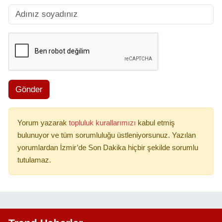
Gönder
Yorum yazarak
topluluk kurallarımızı
kabul etmiş
bulunuyor ve tüm sorumluluğu üstleniyorsunuz. Yazılan
yorumlardan İzmir’de Son Dakika hiçbir şekilde sorumlu
tutulamaz.