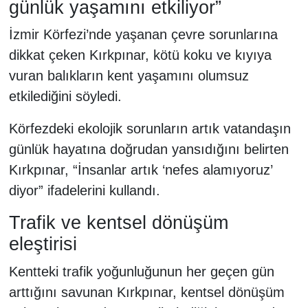
günlük yaşamını etkiliyor”
İzmir Körfezi’nde yaşanan çevre sorunlarına
dikkat çeken Kırkpınar, kötü koku ve kıyıya
vuran balıkların kent yaşamını olumsuz
etkilediğini söyledi.
Körfezdeki ekolojik sorunların artık vatandaşın
günlük hayatına doğrudan yansıdığını belirten
Kırkpınar, “İnsanlar artık ‘nefes alamıyoruz’
diyor” ifadelerini kullandı.
Trafik ve kentsel dönüşüm
eleştirisi
Kentteki trafik yoğunluğunun her geçen gün
arttığını savunan Kırkpınar, kentsel dönüşüm