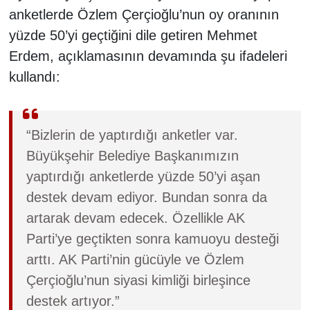
anketlerde Özlem Çerçioğlu’nun oy oranının
yüzde 50’yi geçtiğini dile getiren Mehmet
Erdem, açıklamasının devamında şu ifadeleri
kullandı:
“Bizlerin de yaptırdığı anketler var.
Büyükşehir Belediye Başkanımızın
yaptırdığı anketlerde yüzde 50’yi aşan
destek devam ediyor. Bundan sonra da
artarak devam edecek. Özellikle AK
Parti’ye geçtikten sonra kamuoyu desteği
arttı. AK Parti’nin gücüyle ve Özlem
Çerçioğlu’nun siyasi kimliği birleşince
destek artıyor.”