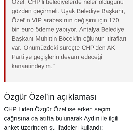
Özel, CHP’li belediyelerde neler olduğunu
gözden geçirmeli. Uşak Belediye Başkanı,
Özel’in VIP arabasının değişimi için 170
bin euro ödeme yapıyor. Antalya Belediye
Başkanı Muhittin Böcek’in oğlunun itirafları
var. Önümüzdeki süreçte CHP’den AK
Parti’ye geçişlerin devam edeceği
kanaatindeyim."
Özgür Özel’in açıklaması
CHP Lideri Özgür Özel ise erken seçim
çağrısına da atıfta bulunarak Aydın ile ilgili
anket üzerinden şu ifadeleri kullandı: