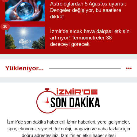
Astrologlardan 5 Ağustos uyarısı:
Dengeler değişiyor, bu saatlere
dikkat
10
İzmir'de sıcak hava dalgası etkisini
artırıyor! Termometreler 38
dereceyi görecek
Yükleniyor...
İzmir'de son dakika haberleri! İzmir haberleri, yerel gelişmeler,
spor, ekonomi, siyaset, teknoloji, magazin ve daha fazlası için
doğru adrestesiniz. İzmir'in en etkili haber sitesi