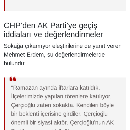
CHP’den AK Parti’ye geçiş
iddiaları ve değerlendirmeler
Sokağa çıkamıyor eleştirilerine de yanıt veren
Mehmet Erdem, şu değerlendirmelerde
bulundu:
“Ramazan ayında iftarlara katıldık.
İlçelerimizde yapılan törenlere katılıyor.
Çerçioğlu zaten sokakta. Kendileri böyle
bir beklenti içerisine girdiler. Çerçioğlu
önemli bir siyasi aktör. Çerçioğlu’nun AK