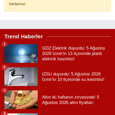
tutulamaz.
Trend Haberler
1
GDZ Elektrik duyurdu: 5 Ağustos
2026 İzmir'in 13 ilçesinde planlı
elektrik kesintisi!
2
İZSU duyurdu: 5 Ağustos 2026
İzmir'in 10 ilçesinde su kesintisi!
3
Altın iki haftanın zirvesinde! 5
Ağustos 2026 altın fiyatları
4