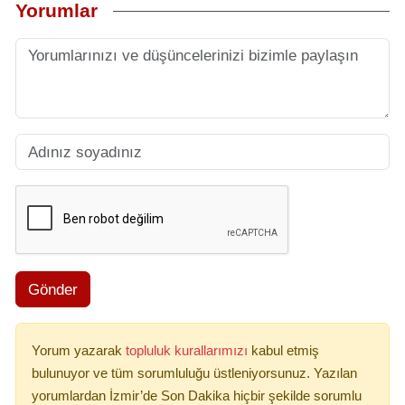
Yorumlar
Gönder
Yorum yazarak
topluluk kurallarımızı
kabul etmiş
bulunuyor ve tüm sorumluluğu üstleniyorsunuz. Yazılan
yorumlardan İzmir’de Son Dakika hiçbir şekilde sorumlu