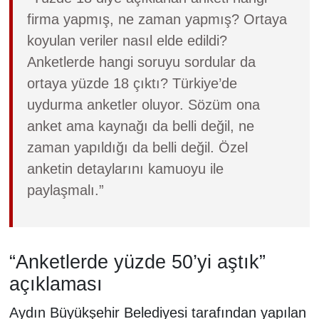
firma yapmış, ne zaman yapmış? Ortaya
koyulan veriler nasıl elde edildi?
Anketlerde hangi soruyu sordular da
ortaya yüzde 18 çıktı? Türkiye’de
uydurma anketler oluyor. Sözüm ona
anket ama kaynağı da belli değil, ne
zaman yapıldığı da belli değil. Özel
anketin detaylarını kamuoyu ile
paylaşmalı.”
“Anketlerde yüzde 50’yi aştık”
açıklaması
Aydın Büyükşehir Belediyesi tarafından yapılan