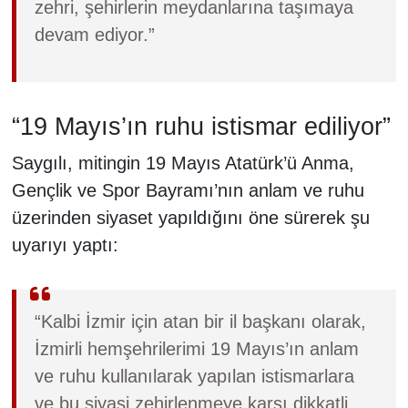
zehri, şehirlerin meydanlarına taşımaya
devam ediyor.”
“19 Mayıs’ın ruhu istismar ediliyor”
Saygılı, mitingin 19 Mayıs Atatürk’ü Anma,
Gençlik ve Spor Bayramı’nın anlam ve ruhu
üzerinden siyaset yapıldığını öne sürerek şu
uyarıyı yaptı:
“Kalbi İzmir için atan bir il başkanı olarak,
İzmirli hemşehrilerimi 19 Mayıs’ın anlam
ve ruhu kullanılarak yapılan istismarlara
ve bu siyasi zehirlenmeye karşı dikkatli