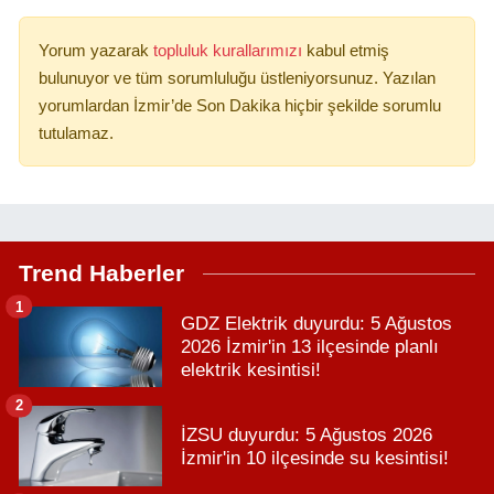
Yorum yazarak
topluluk kurallarımızı
kabul etmiş
bulunuyor ve tüm sorumluluğu üstleniyorsunuz. Yazılan
yorumlardan İzmir’de Son Dakika hiçbir şekilde sorumlu
tutulamaz.
Trend Haberler
1
GDZ Elektrik duyurdu: 5 Ağustos
2026 İzmir'in 13 ilçesinde planlı
elektrik kesintisi!
2
İZSU duyurdu: 5 Ağustos 2026
İzmir'in 10 ilçesinde su kesintisi!