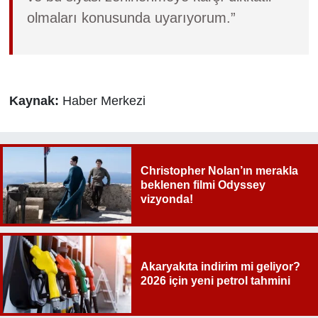
olmaları konusunda uyarıyorum.”
Kaynak:
Haber Merkezi
Christopher Nolan’ın merakla
beklenen filmi Odyssey
vizyonda!
Akaryakıta indirim mi geliyor?
2026 için yeni petrol tahmini