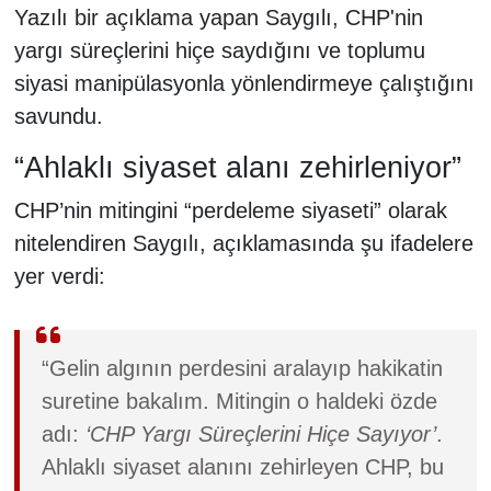
Yazılı bir açıklama yapan Saygılı, CHP'nin
yargı süreçlerini hiçe saydığını ve toplumu
siyasi manipülasyonla yönlendirmeye çalıştığını
savundu.
“Ahlaklı siyaset alanı zehirleniyor”
CHP’nin mitingini “perdeleme siyaseti” olarak
nitelendiren Saygılı, açıklamasında şu ifadelere
yer verdi:
“Gelin algının perdesini aralayıp hakikatin
suretine bakalım. Mitingin o haldeki özde
adı:
‘CHP Yargı Süreçlerini Hiçe Sayıyor’
.
Ahlaklı siyaset alanını zehirleyen CHP, bu