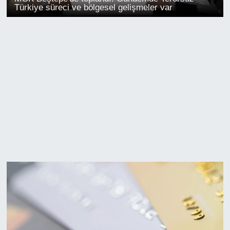
Türkiye süreci ve bölgesel gelişmeler var