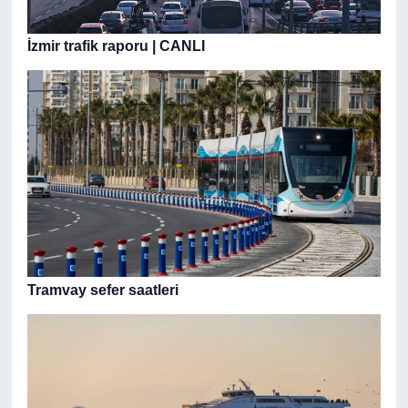
İzmir trafik raporu | CANLI
Tramvay sefer saatleri