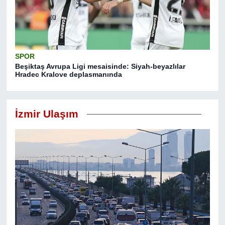
SPOR
Beşiktaş Avrupa Ligi mesaisinde: Siyah-beyazlılar
Hradec Kralove deplasmanında
İzmir Ulaşım