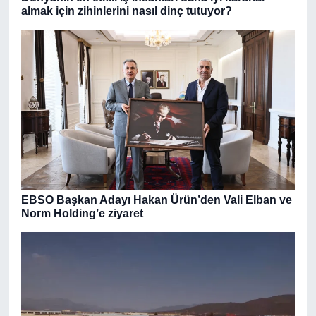
almak için zihinlerini nasıl dinç tutuyor?
EBSO Başkan Adayı Hakan Ürün’den Vali Elban ve
Norm Holding’e ziyaret