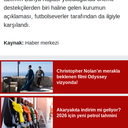
destekçilerden biri haline gelen kurumun
açıklaması, futbolseverler tarafından da ilgiyle
karşılandı.
Kaynak:
Haber merkezi
Christopher Nolan’ın merakla
beklenen filmi Odyssey
vizyonda!
Akaryakıta indirim mi geliyor?
2026 için yeni petrol tahmini