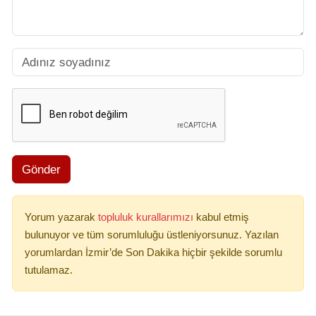
Gönder
Yorum yazarak
topluluk kurallarımızı
kabul etmiş
bulunuyor ve tüm sorumluluğu üstleniyorsunuz. Yazılan
yorumlardan İzmir’de Son Dakika hiçbir şekilde sorumlu
tutulamaz.