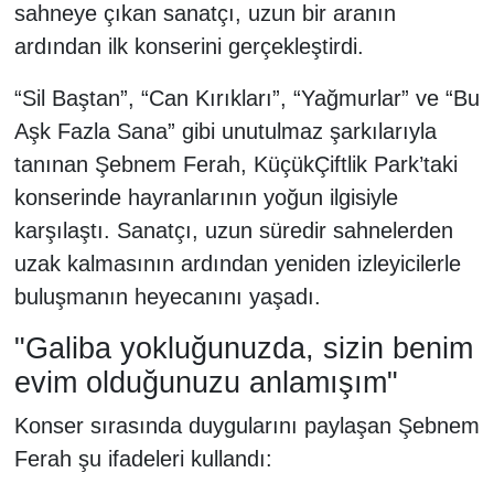
sahneye çıkan sanatçı, uzun bir aranın
ardından ilk konserini gerçekleştirdi.
“Sil Baştan”, “Can Kırıkları”, “Yağmurlar” ve “Bu
Aşk Fazla Sana” gibi unutulmaz şarkılarıyla
tanınan Şebnem Ferah, KüçükÇiftlik Park’taki
konserinde hayranlarının yoğun ilgisiyle
karşılaştı. Sanatçı, uzun süredir sahnelerden
uzak kalmasının ardından yeniden izleyicilerle
buluşmanın heyecanını yaşadı.
"Galiba yokluğunuzda, sizin benim
evim olduğunuzu anlamışım"
Konser sırasında duygularını paylaşan Şebnem
Ferah şu ifadeleri kullandı: