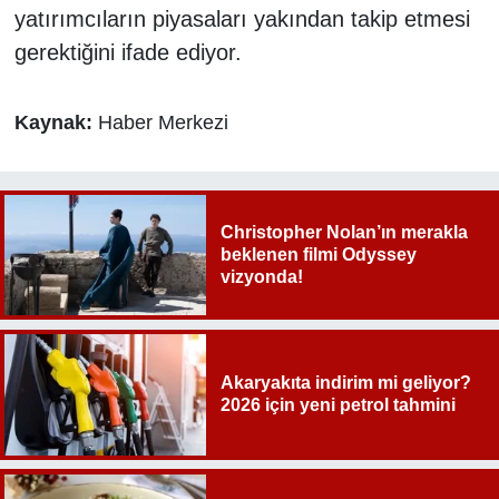
yatırımcıların piyasaları yakından takip etmesi
gerektiğini ifade ediyor.
Kaynak:
Haber Merkezi
Christopher Nolan’ın merakla
beklenen filmi Odyssey
vizyonda!
Akaryakıta indirim mi geliyor?
2026 için yeni petrol tahmini