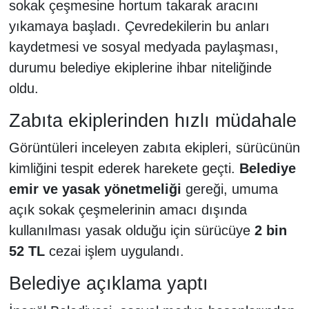
sokak çeşmesine hortum takarak aracını
yıkamaya başladı. Çevredekilerin bu anları
kaydetmesi ve sosyal medyada paylaşması,
durumu belediye ekiplerine ihbar niteliğinde
oldu.
Zabıta ekiplerinden hızlı müdahale
Görüntüleri inceleyen zabıta ekipleri, sürücünün
kimliğini tespit ederek harekete geçti.
Belediye
emir ve yasak yönetmeliği
gereği, umuma
açık sokak çeşmelerinin amacı dışında
kullanılması yasak olduğu için sürücüye
2 bin
52 TL
cezai işlem uygulandı.
Belediye açıklama yaptı