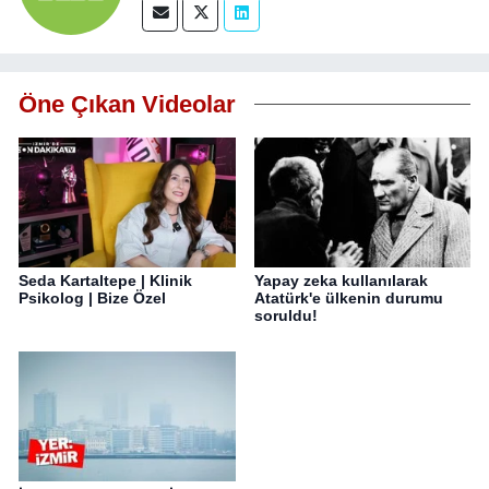
Öne Çıkan Videolar
Seda Kartaltepe | Klinik
Yapay zeka kullanılarak
Psikolog | Bize Özel
Atatürk'e ülkenin durumu
soruldu!