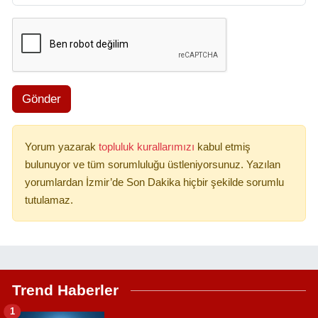
Gönder
Yorum yazarak
topluluk kurallarımızı
kabul etmiş
bulunuyor ve tüm sorumluluğu üstleniyorsunuz. Yazılan
yorumlardan İzmir’de Son Dakika hiçbir şekilde sorumlu
tutulamaz.
Trend Haberler
1