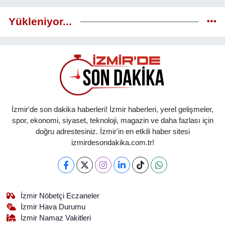
Yükleniyor...
İzmir'de son dakika haberleri! İzmir haberleri, yerel gelişmeler,
spor, ekonomi, siyaset, teknoloji, magazin ve daha fazlası için
doğru adrestesiniz. İzmir'in en etkili haber sitesi
izmirdesondakika.com.tr!
İzmir Nöbetçi Eczaneler
İzmir Hava Durumu
İzmir Namaz Vakitleri