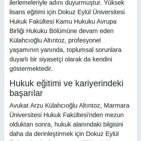
ilerlemeleriyle adını duyurmuştur. Yüksek
lisans eğitimi için Dokuz Eylül Üniversitesi
Hukuk Fakültesi Kamu Hukuku Avrupa
Birliği Hukuku Bölümüne devam eden
Külahcıoğlu Altıntoz, profesyonel
yaşamının yanında, toplumsal sorunlara
duyarlı bir siyasetçi olarak da kendini
göstermektedir.
Hukuk eğitimi ve kariyerindeki
başarılar
Avukat Arzu Külahcıoğlu Altıntoz, Marmara
Üniversitesi Hukuk Fakültesi’nden mezun
olduktan sonra, hukuk alanındaki bilgisini
daha da derinleştirmek için Dokuz Eylül