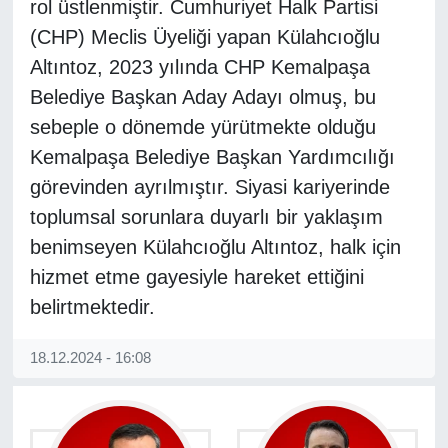
rol üstlenmiştir. Cumhuriyet Halk Partisi
(CHP) Meclis Üyeliği yapan Külahcıoğlu
Altıntoz, 2023 yılında CHP Kemalpaşa
Belediye Başkan Aday Adayı olmuş, bu
sebeple o dönemde yürütmekte olduğu
Kemalpaşa Belediye Başkan Yardımcılığı
görevinden ayrılmıştır. Siyasi kariyerinde
toplumsal sorunlara duyarlı bir yaklaşım
benimseyen Külahcıoğlu Altıntoz, halk için
hizmet etme gayesiyle hareket ettiğini
belirtmektedir.
18.12.2024 - 16:08