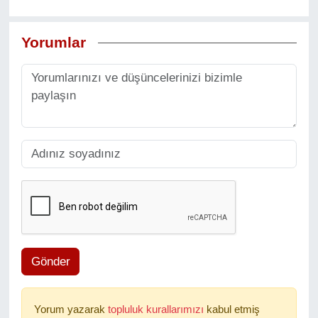
Yorumlar
Gönder
Yorum yazarak
topluluk kurallarımızı
kabul etmiş