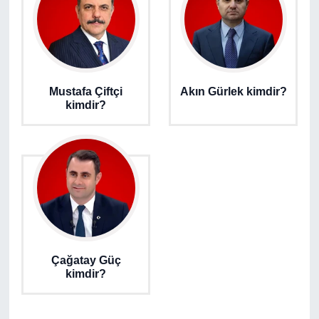
Mustafa Çiftçi
Akın Gürlek kimdir?
kimdir?
Çağatay Güç
kimdir?